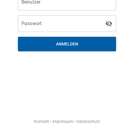
Benutzer
Passwort
ANMELDEN
Kontakt
•
Impressum
•
Datenschutz